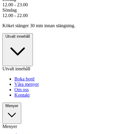
12.00 - 23.00
Söndag
12.00 - 22.00
Köket stänger 30 min innan stängning.
Utvalt innehåll
Utvalt innehåll
Boka bord
Våra menyer
Om oss
Kontakt
Menyer
Menyer