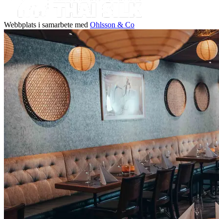
Webbplats i samarbete med
Ohlsson & Co