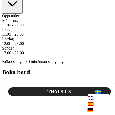
Öppettider
Mån-Tors
11.00 - 22.00
Fredag
11.00 - 23.00
Lördag
12.00 - 23.00
Söndag
12.00 - 22.00
Köket stänger 30 min innan stängning.
Boka bord