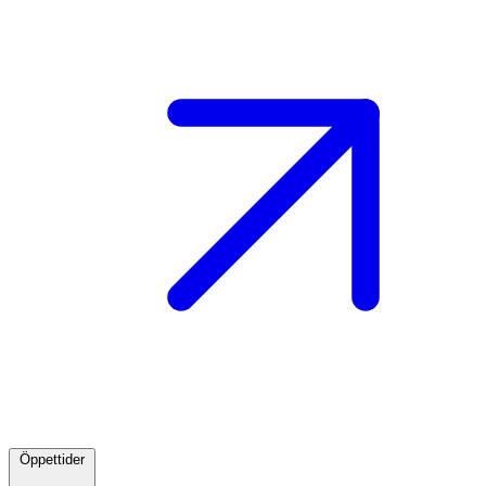
Öppettider