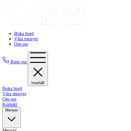
Boka bord
Våra menyer
Om oss
Ring oss
Innehåll
Boka bord
Våra menyer
Om oss
Kontakt
Menyer
Menyer