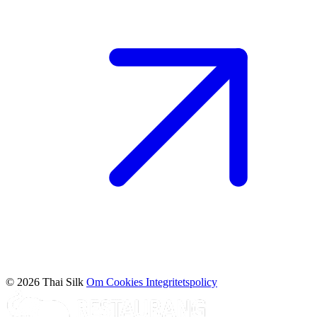
© 2026 Thai Silk
Om Cookies
Integritetspolicy