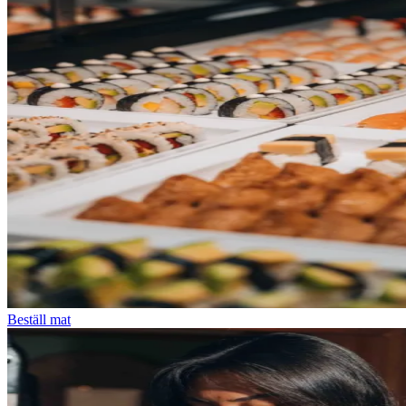
Beställ mat