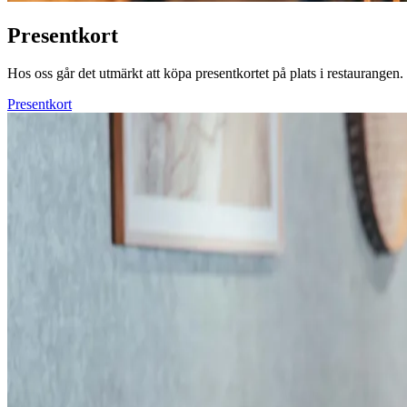
Presentkort
Hos oss går det utmärkt att köpa presentkortet på plats i restaurangen.
Presentkort