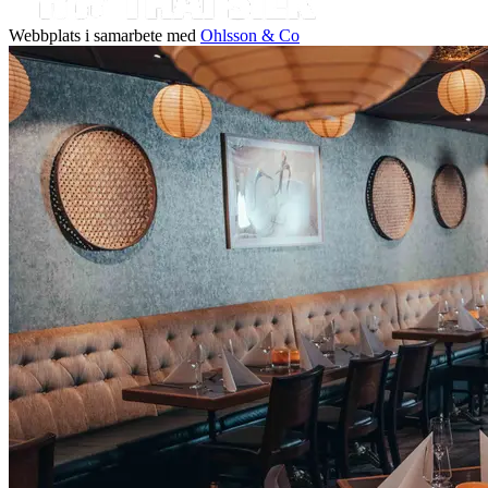
Webbplats i samarbete med
Ohlsson & Co