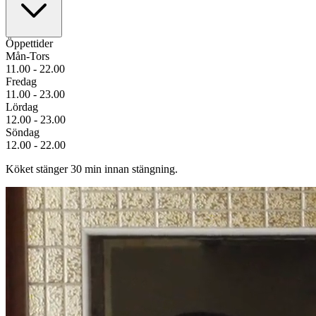
Öppettider
Mån-Tors
11.00 - 22.00
Fredag
11.00 - 23.00
Lördag
12.00 - 23.00
Söndag
12.00 - 22.00
Köket stänger 30 min innan stängning.