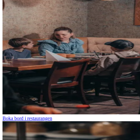
Boka bord i restaurangen