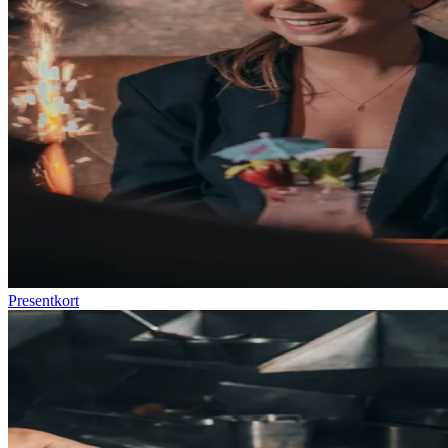
Presentkort