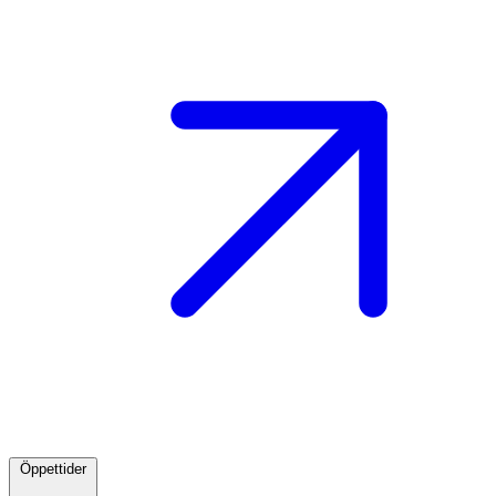
Öppettider