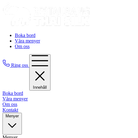
Boka bord
Våra menyer
Om oss
Ring oss
Innehåll
Boka bord
Våra menyer
Om oss
Kontakt
Menyer
Menyer