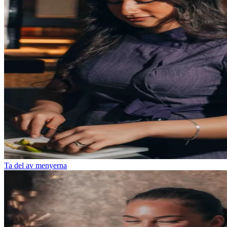
Ta del av menyerna