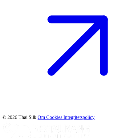
© 2026 Thai Silk
Om Cookies
Integritetspolicy