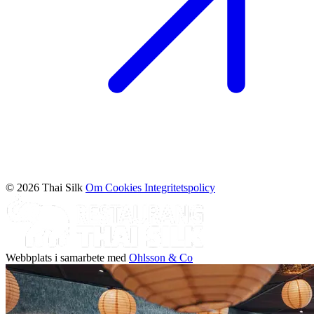
© 2026 Thai Silk
Om Cookies
Integritetspolicy
Webbplats i samarbete med
Ohlsson & Co