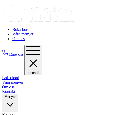
Boka bord
Våra menyer
Om oss
Ring oss
Innehåll
Boka bord
Våra menyer
Om oss
Kontakt
Menyer
Menyer