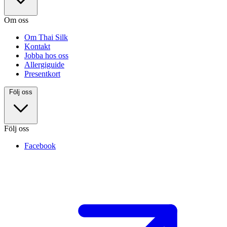
Om oss
Om Thai Silk
Kontakt
Jobba hos oss
Allergiguide
Presentkort
Följ oss
Följ oss
Facebook