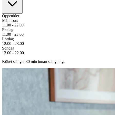
Öppettider
Mån-Tors
11.00 - 22.00
Fredag
11.00 - 23.00
Lördag
12.00 - 23.00
Söndag
12.00 - 22.00
Köket stänger 30 min innan stängning.