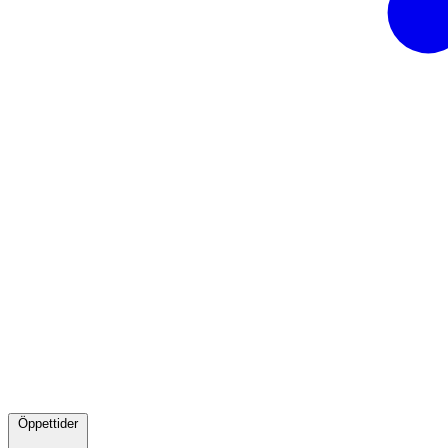
Öppettider