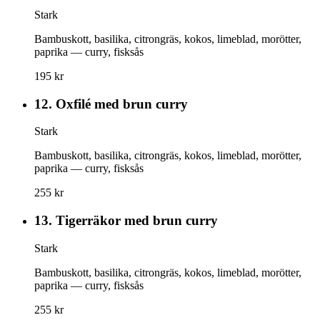
Stark
Bambuskott, basilika, citrongräs, kokos, limeblad, morötter,
paprika — curry, fisksås
195 kr
12.
Oxfilé med brun curry
Stark
Bambuskott, basilika, citrongräs, kokos, limeblad, morötter,
paprika — curry, fisksås
255 kr
13.
Tigerräkor med brun curry
Stark
Bambuskott, basilika, citrongräs, kokos, limeblad, morötter,
paprika — curry, fisksås
255 kr