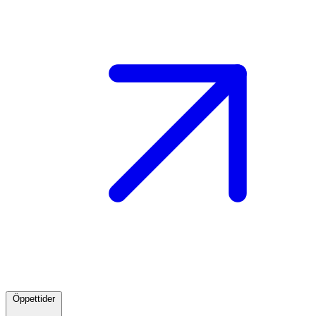
Öppettider