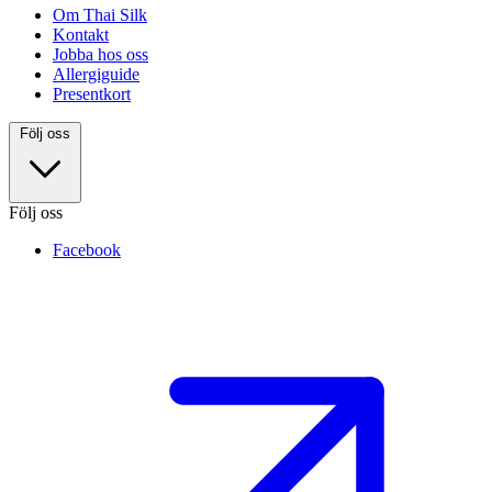
Om Thai Silk
Kontakt
Jobba hos oss
Allergiguide
Presentkort
Följ oss
Följ oss
Facebook