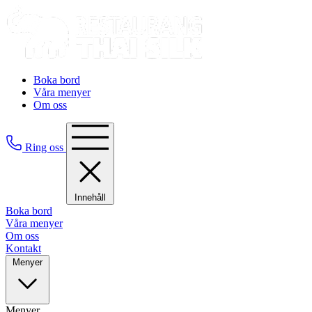
Boka bord
Våra menyer
Om oss
Ring oss
Innehåll
Boka bord
Våra menyer
Om oss
Kontakt
Menyer
Menyer