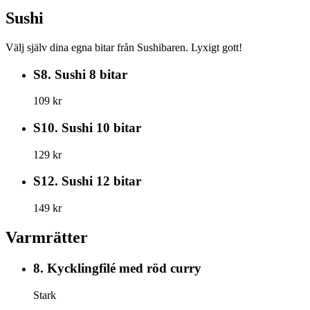
Sushi
Välj själv dina egna bitar från Sushibaren. Lyxigt gott!
S8.
Sushi 8 bitar
109 kr
S10.
Sushi 10 bitar
129 kr
S12.
Sushi 12 bitar
149 kr
Varmrätter
8.
Kycklingfilé med röd curry
Stark